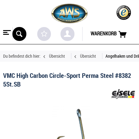
WARENKORB
Du befindest dich hier:
Übersicht
Übersicht
Angelhaken und Dril
VMC High Carbon Circle-Sport Perma Steel #8382
5St.SB