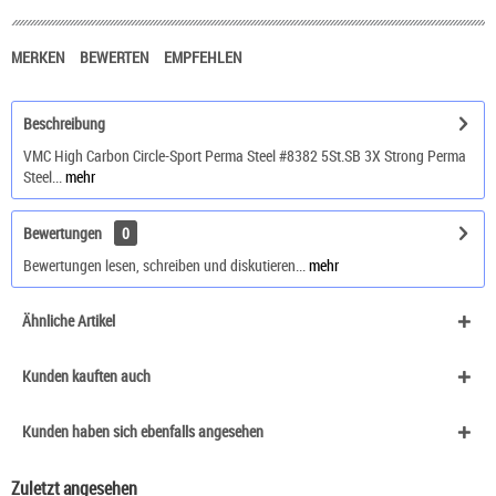
MERKEN
BEWERTEN
EMPFEHLEN
Beschreibung
VMC High Carbon Circle-Sport Perma Steel #8382 5St.SB 3X Strong Perma
Steel...
mehr
Bewertungen
0
Bewertungen lesen, schreiben und diskutieren...
mehr
Ähnliche Artikel
Kunden kauften auch
Kunden haben sich ebenfalls angesehen
Zuletzt angesehen