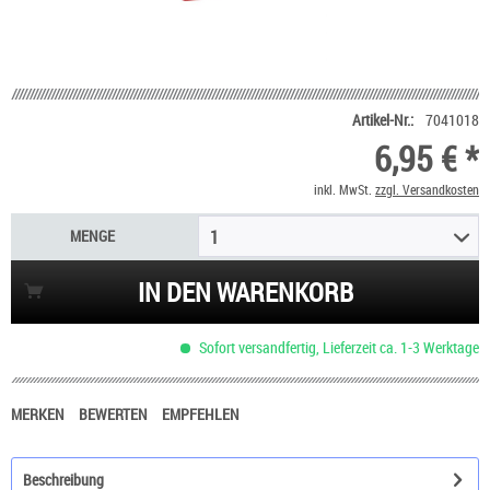
Artikel-Nr.:
7041018
6,95 € *
inkl. MwSt.
zzgl. Versandkosten
MENGE
1
IN DEN WARENKORB
Sofort versandfertig, Lieferzeit ca. 1-3 Werktage
MERKEN
BEWERTEN
EMPFEHLEN
Beschreibung