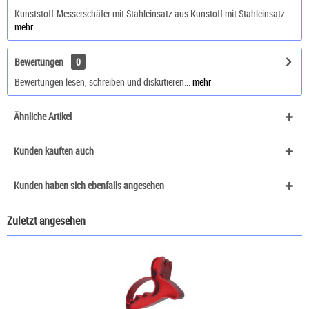
Kunststoff-Messerschäfer mit Stahleinsatz aus Kunstoff mit Stahleinsatz
mehr
Bewertungen
0
Bewertungen lesen, schreiben und diskutieren...
mehr
Ähnliche Artikel
Kunden kauften auch
Kunden haben sich ebenfalls angesehen
Zuletzt angesehen