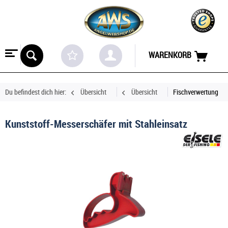
WARENKORB
Du befindest dich hier:
Übersicht
Übersicht
Fischverwertung
Kunststoff-Messerschäfer mit Stahleinsatz