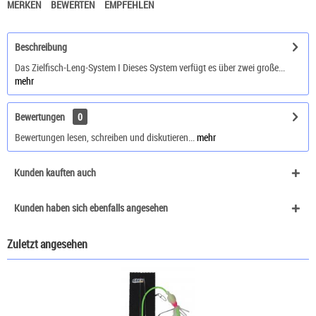
MERKEN
BEWERTEN
EMPFEHLEN
Beschreibung
Das Zielfisch-Leng-System I Dieses System verfügt es über zwei große...
mehr
Bewertungen
0
Bewertungen lesen, schreiben und diskutieren...
mehr
Kunden kauften auch
Kunden haben sich ebenfalls angesehen
Zuletzt angesehen