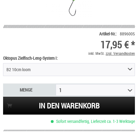
Artikel-Nr.:
8896005
17,95 € *
inkl. MwSt.
zzgl. Versandkosten
Oktopus Zielfisch-Leng-System I:
B2 10cm loom
MENGE
1
IN DEN WARENKORB
Sofort versandfertig, Lieferzeit ca. 1-3 Werktage