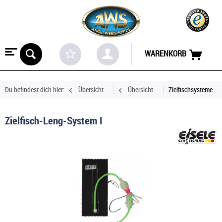
WARENKORB
Du befindest dich hier:
Übersicht
Übersicht
Zielfischsysteme
Zielfisch-Leng-System I