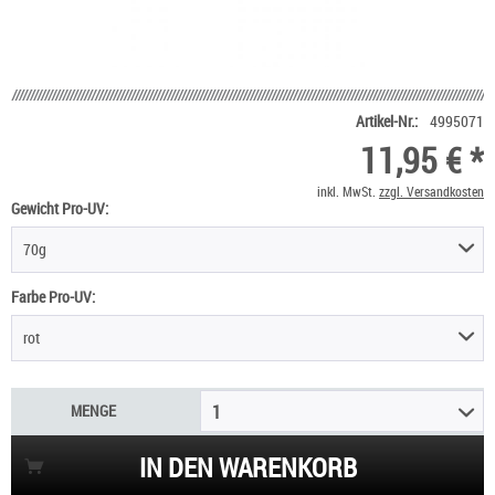
Artikel-Nr.:
4995071
11,95 € *
inkl. MwSt.
zzgl. Versandkosten
Gewicht Pro-UV:
70g
Farbe Pro-UV:
rot
MENGE
1
IN DEN WARENKORB