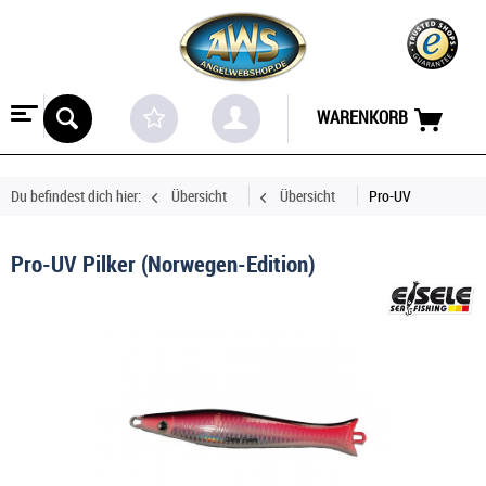
WARENKORB
Du befindest dich hier:
Übersicht
Übersicht
Pro-UV
Pro-UV Pilker (Norwegen-Edition)