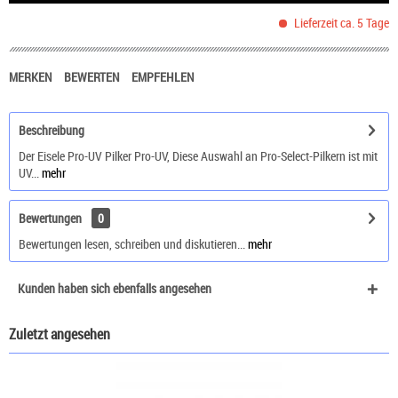
Lieferzeit ca. 5 Tage
MERKEN
BEWERTEN
EMPFEHLEN
Beschreibung
Der Eisele Pro-UV Pilker Pro-UV, Diese Auswahl an Pro-Select-Pilkern ist mit
UV...
mehr
Bewertungen
0
Bewertungen lesen, schreiben und diskutieren...
mehr
Kunden haben sich ebenfalls angesehen
Zuletzt angesehen