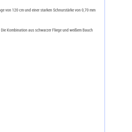
Länge von 120 cm und einer starken Schnurstärke von 0,70 mm
r. Die Kombination aus schwarzer Fliege und weißem Bauch