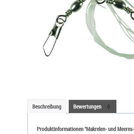
Beschreibung
Bewertungen
0
Produktinformationen "Makrelen- und Meeres-