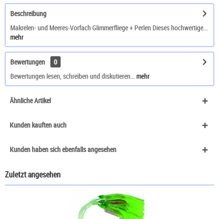
Beschreibung
Makrelen- und Meeres-Vorfach Glimmerfliege + Perlen Dieses hochwertige...
mehr
Bewertungen
0
Bewertungen lesen, schreiben und diskutieren...
mehr
Ähnliche Artikel
Kunden kauften auch
Kunden haben sich ebenfalls angesehen
Zuletzt angesehen