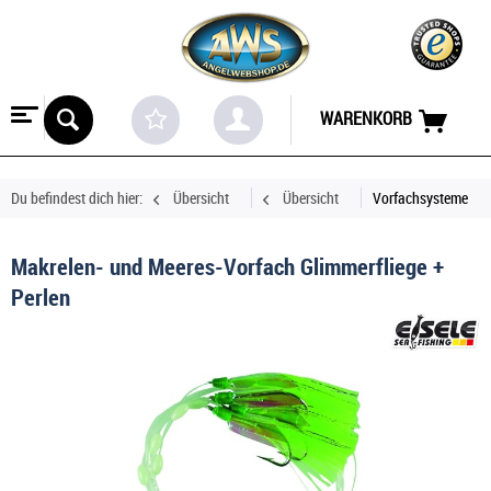
WARENKORB
Du befindest dich hier:
Übersicht
Übersicht
Vorfachsysteme
Makrelen- und Meeres-Vorfach Glimmerfliege +
Perlen