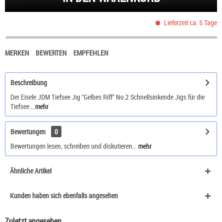
Lieferzeit ca. 5 Tage
MERKEN
BEWERTEN
EMPFEHLEN
Beschreibung
Der Eisele JDM Tiefsee Jig "Gelbes Riff" No.2 Schnellsinkende Jigs für die
Tiefsee...
mehr
Bewertungen
0
Bewertungen lesen, schreiben und diskutieren...
mehr
Ähnliche Artikel
Kunden haben sich ebenfalls angesehen
Zuletzt angesehen