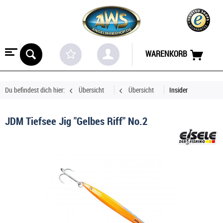
WARENKORB
Du befindest dich hier:
Übersicht
Übersicht
Insider
JDM Tiefsee Jig "Gelbes Riff" No.2