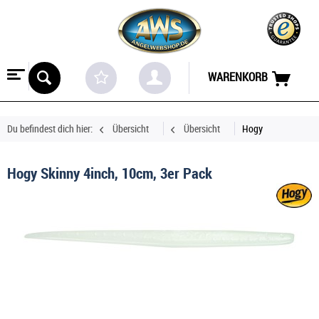
WARENKORB
Du befindest dich hier:
Übersicht
Übersicht
Hogy
Hogy Skinny 4inch, 10cm, 3er Pack