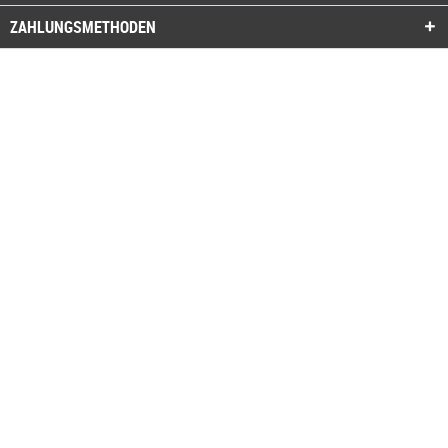
ZAHLUNGSMETHODEN