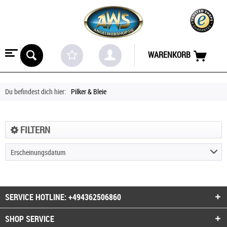
WARENKORB
Du befindest dich hier:
Pilker & Bleie
FILTERN
Erscheinungsdatum
SERVICE HOTLINE: +494362506860
SHOP SERVICE