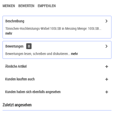
MERKEN
BEWERTEN
EMPFEHLEN
Beschreibung
Tönnchen-Hochleistungs-Wirbel 10St.SB in Messing Menge: 10St.SB...
mehr
Bewertungen
0
Bewertungen lesen, schreiben und diskutieren...
mehr
Ähnliche Artikel
Kunden kauften auch
Kunden haben sich ebenfalls angesehen
Zuletzt angesehen