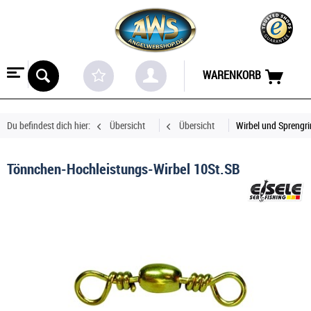
WARENKORB
Du befindest dich hier:
Übersicht
Übersicht
Wirbel und Sprengr
Tönnchen-Hochleistungs-Wirbel 10St.SB