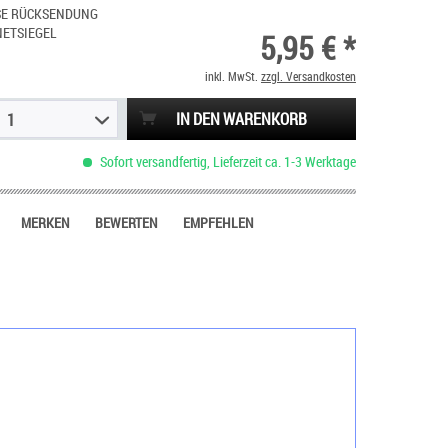
SE RÜCKSENDUNG
NETSIEGEL
5,95 € *
inkl. MwSt.
zzgl. Versandkosten
IN DEN WARENKORB
1
Sofort versandfertig, Lieferzeit ca. 1-3 Werktage
MERKEN
BEWERTEN
EMPFEHLEN