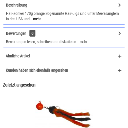
Beschreibung
Hali-Zonker 170g orange Sogenannte Hair-Jigs sind unter Meeresanglern
in den USA und...
mehr
Bewertungen
0
Bewertungen lesen, schreiben und diskutieren...
mehr
Ähnliche Artikel
Kunden haben sich ebenfalls angesehen
Zuletzt angesehen