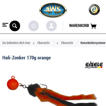
WARENKORB
Du befindest dich hier:
Übersicht
Übersicht
Naturködersysteme
Hali-Zonker 170g orange