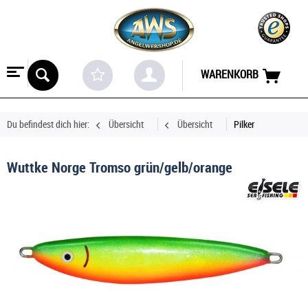
WARENKORB
Du befindest dich hier:
Übersicht
Übersicht
Pilker
Wuttke Norge Tromso grün/gelb/orange