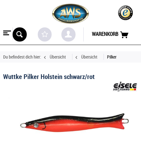
WARENKORB
Du befindest dich hier:
Übersicht
Übersicht
Pilker
Wuttke Pilker Holstein schwarz/rot