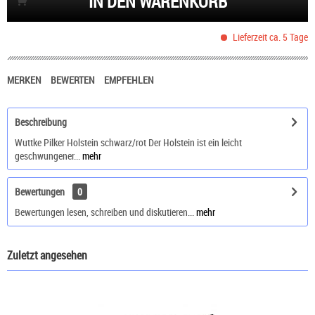
IN DEN WARENKORB
Lieferzeit ca. 5 Tage
MERKEN
BEWERTEN
EMPFEHLEN
Beschreibung
Wuttke Pilker Holstein schwarz/rot Der Holstein ist ein leicht
geschwungener...
mehr
Bewertungen
0
Bewertungen lesen, schreiben und diskutieren...
mehr
Zuletzt angesehen