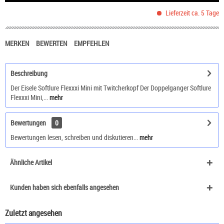
Lieferzeit ca. 5 Tage
MERKEN
BEWERTEN
EMPFEHLEN
Beschreibung
Der Eisele Softlure Flexxxi Mini mit Twitcherkopf Der Doppelganger Softlure
Flexxxi Mini,...
mehr
Bewertungen
0
Bewertungen lesen, schreiben und diskutieren...
mehr
Ähnliche Artikel
Kunden haben sich ebenfalls angesehen
Zuletzt angesehen