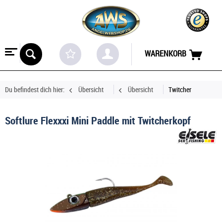
WARENKORB
Du befindest dich hier:
Übersicht
Übersicht
Twitcher
Softlure Flexxxi Mini Paddle mit Twitcherkopf