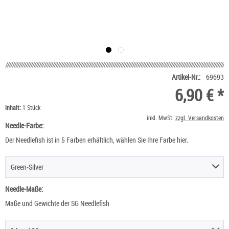
Artikel-Nr.:
69693
6,90 € *
Inhalt:
1 Stück
inkl. MwSt.
zzgl. Versandkosten
Needle-Farbe:
Der Needlefish ist in 5 Farben erhältlich, wählen Sie Ihre Farbe hier.
Green-Silver
Needle-Maße:
Maße und Gewichte der SG Needlefish