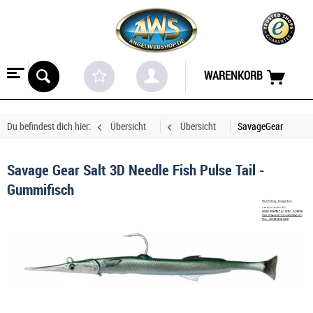
WARENKORB
Du befindest dich hier:
Übersicht
Übersicht
SavageGear
Savage Gear Salt 3D Needle Fish Pulse Tail -
Gummifisch