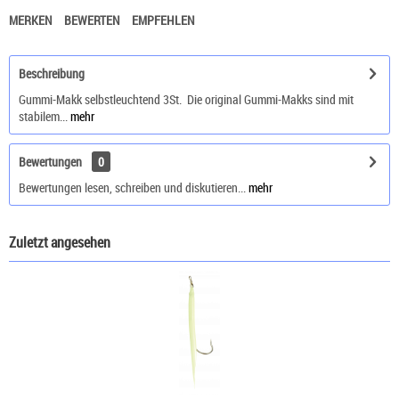
MERKEN
BEWERTEN
EMPFEHLEN
Beschreibung
Gummi-Makk selbstleuchtend 3St. Die original Gummi-Makks sind mit
stabilem...
mehr
Bewertungen
0
Bewertungen lesen, schreiben und diskutieren...
mehr
Zuletzt angesehen