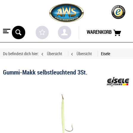
WARENKORB
Du befindest dich hier:
Übersicht
Übersicht
Eisele
Gummi-Makk selbstleuchtend 3St.