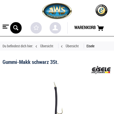
WARENKORB
Du befindest dich hier:
Übersicht
Übersicht
Eisele
Gummi-Makk schwarz 3St.