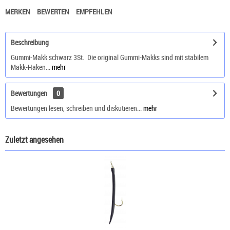
MERKEN
BEWERTEN
EMPFEHLEN
Beschreibung
Gummi-Makk schwarz 3St. Die original Gummi-Makks sind mit stabilem
Makk-Haken...
mehr
Bewertungen
0
Bewertungen lesen, schreiben und diskutieren...
mehr
Zuletzt angesehen