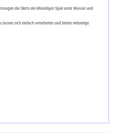
rzeugen die Skirts ein lebendiges Spiel unter Wasser und
 lassen sich einfach verarbeiten und bieten vielseitige