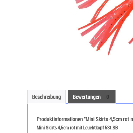
Beschreibung
Bewertungen
0
Produktinformationen "Mini Skirts 4,5cm rot 
Mini Skirts 4,5cm rot mit Leuchtkopf 5St.SB