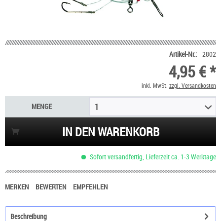
Artikel-Nr.:
2802
4,95 € *
inkl. MwSt.
zzgl. Versandkosten
MENGE
1
IN DEN WARENKORB
Sofort versandfertig, Lieferzeit ca. 1-3 Werktage
MERKEN
BEWERTEN
EMPFEHLEN
Beschreibung