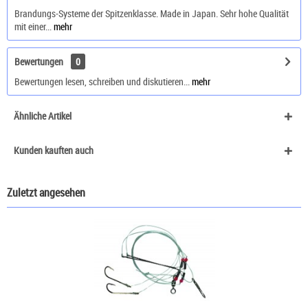
Brandungs-Systeme der Spitzenklasse. Made in Japan. Sehr hohe Qualität
mit einer...
mehr
Bewertungen
0
Bewertungen lesen, schreiben und diskutieren...
mehr
Ähnliche Artikel
Kunden kauften auch
Zuletzt angesehen