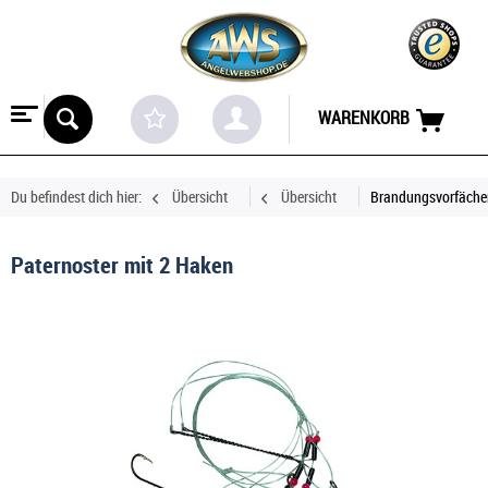
WARENKORB
Du befindest dich hier:
Übersicht
Übersicht
Brandungsvorfäche
Paternoster mit 2 Haken