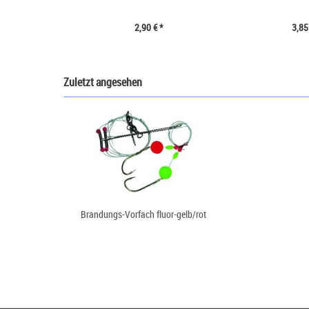
2,90 € *
3,85
Zuletzt angesehen
Brandungs-Vorfach fluor-gelb/rot